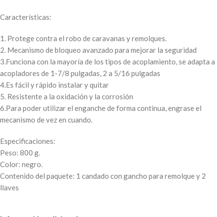
Características:
1. Protege contra el robo de caravanas y remolques.
2. Mecanismo de bloqueo avanzado para mejorar la seguridad
3.Funciona con la mayoría de los tipos de acoplamiento, se adapta a
acopladores de 1-7/8 pulgadas, 2 a 5/16 pulgadas
4.Es fácil y rápido instalar y quitar
5. Resistente a la oxidación y la corrosión
6.Para poder utilizar el enganche de forma continua, engrase el
mecanismo de vez en cuando.
Especificaciones:
Peso: 800 g.
Color: negro.
Contenido del paquete: 1 candado con gancho para remolque y 2
llaves