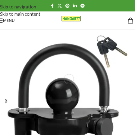
Skip to navigation
Skip to main content
MENU