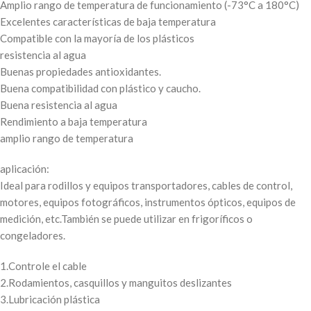
Amplio rango de temperatura de funcionamiento (-73°C a 180°C)
Excelentes características de baja temperatura
Compatible con la mayoría de los plásticos
resistencia al agua
Buenas propiedades antioxidantes.
Buena compatibilidad con plástico y caucho.
Buena resistencia al agua
Rendimiento a baja temperatura
amplio rango de temperatura
aplicación:
Ideal para rodillos y equipos transportadores, cables de control,
motores, equipos fotográficos, instrumentos ópticos, equipos de
medición, etc.También se puede utilizar en frigoríficos o
congeladores.
1.Controle el cable
2.Rodamientos, casquillos y manguitos deslizantes
3.Lubricación plástica