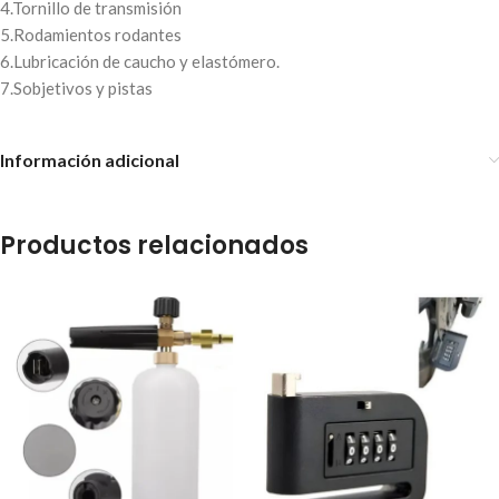
4.Tornillo de transmisión
5.Rodamientos rodantes
6.Lubricación de caucho y elastómero.
7.Sobjetivos y pistas
Información adicional
Productos relacionados