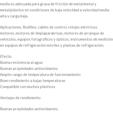
media es adecuada para grasa de fricción de metal/metal y
metal/plástico en condiciones de baja velocidad a velocidad media
alta y carga baja.
Aplicaciones. Rodillos, cables de control, relojes eléctricos,
motores, motores de limpiaparabrisas, motores de arranque de
vehículos, equipos fotográficos y ópticos, instrumentos de medición
en equipos de refrigeración móviles y plantas de refrigeración.
Efecto.
Buena resistencia al agua
Buenas propiedades antioxidantes
Amplio rango de temperatura de funcionamiento
Buen rendimiento a bajas temperaturas
Compatible con muchos plásticos
Ventajas de rendimiento:
Buenas propiedades antioxidantes.