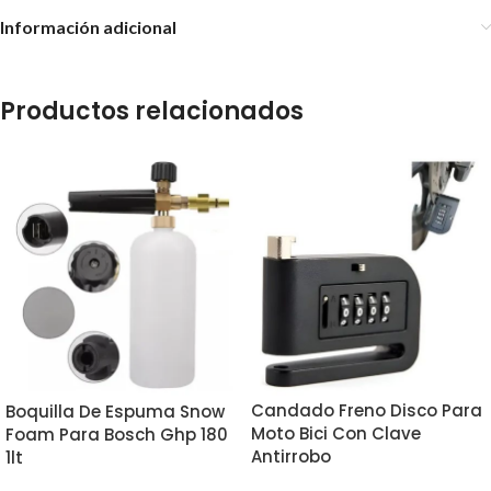
Información adicional
Productos relacionados
Candado Freno Disco Para
Boquilla De Espuma Snow
Moto Bici Con Clave
Foam Para Bosch Ghp 180
Antirrobo
1lt