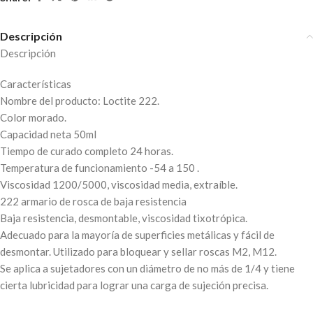
Descripción
Descripción
Características
Nombre del producto: Loctite 222.
Color morado.
Capacidad neta 50ml
Tiempo de curado completo 24 horas.
Temperatura de funcionamiento -54 a 150 .
Viscosidad 1200/5000, viscosidad media, extraíble.
222 armario de rosca de baja resistencia
Baja resistencia, desmontable, viscosidad tixotrópica.
Adecuado para la mayoría de superficies metálicas y fácil de
desmontar. Utilizado para bloquear y sellar roscas M2, M12.
Se aplica a sujetadores con un diámetro de no más de 1/4 y tiene
cierta lubricidad para lograr una carga de sujeción precisa.