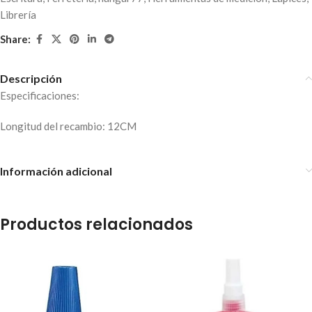
Librería
Share:
Descripción
Especificaciones:
Longitud del recambio: 12CM
Información adicional
Productos relacionados