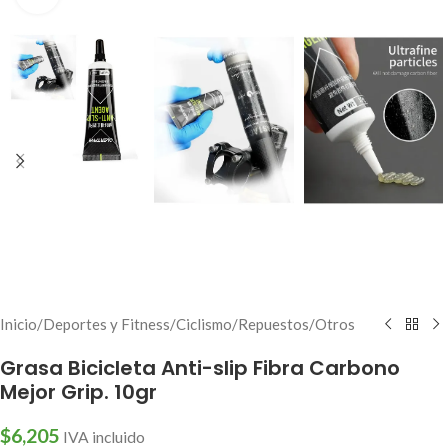
Inicio
/
Deportes y Fitness
/
Ciclismo
/
Repuestos
/
Otros
Grasa Bicicleta Anti-slip Fibra Carbono
Mejor Grip. 10gr
$
6,205
IVA incluido