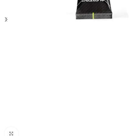
Click to enlarge