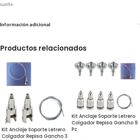
suelte.
Información adicional
Productos relacionados
Kit Anclaje Soporte Letrero
Colgador Repisa Gancho 9
Pc
Kit Anclaje Soporte Letrero
Colgador Repisa Gancho 3