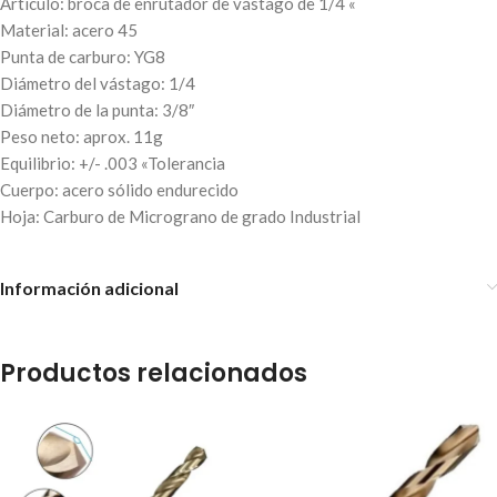
Artículo: broca de enrutador de vástago de 1/4 «
Material: acero 45
Punta de carburo: YG8
Diámetro del vástago: 1/4
Diámetro de la punta: 3/8″
Peso neto: aprox. 11g
Equilibrio: +/- .003 «Tolerancia
Cuerpo: acero sólido endurecido
Hoja: Carburo de Micrograno de grado Industrial
Información adicional
Productos relacionados