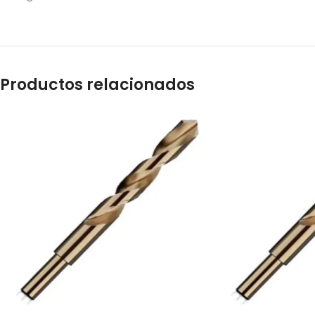
Productos relacionados