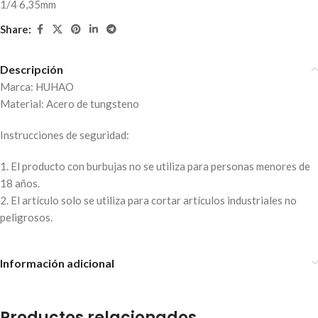
1/4 6,35mm
Share:
Descripción
Marca: HUHAO
Material: Acero de tungsteno
Instrucciones de seguridad:
1. El producto con burbujas no se utiliza para personas menores de
18 años.
2. El artículo solo se utiliza para cortar artículos industriales no
peligrosos.
Información adicional
Productos relacionados