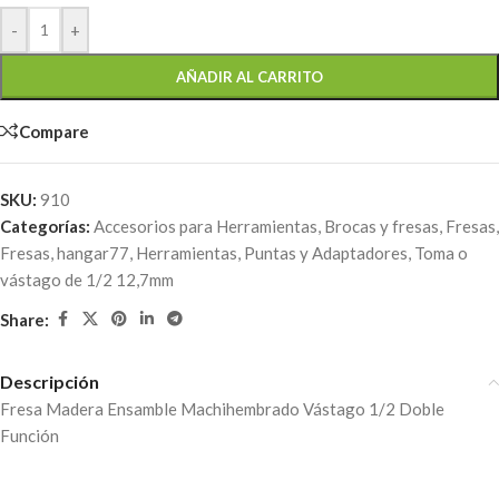
-
+
AÑADIR AL CARRITO
Compare
SKU:
910
Categorías:
Accesorios para Herramientas
,
Brocas y fresas
,
Fresas
,
Fresas
,
hangar77
,
Herramientas
,
Puntas y Adaptadores
,
Toma o
vástago de 1/2 12,7mm
Share:
Descripción
Fresa Madera Ensamble Machihembrado Vástago 1/2 Doble
Función