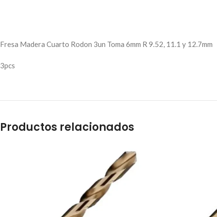
Fresa Madera Cuarto Rodon 3un Toma 6mm R 9.52, 11.1 y 12.7mm
3pcs
Productos relacionados