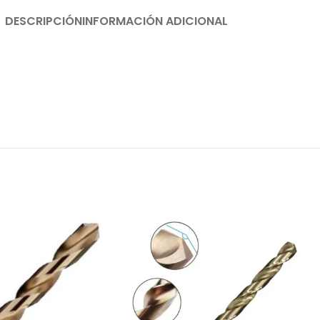
DESCRIPCIÓN
INFORMACIÓN ADICIONAL