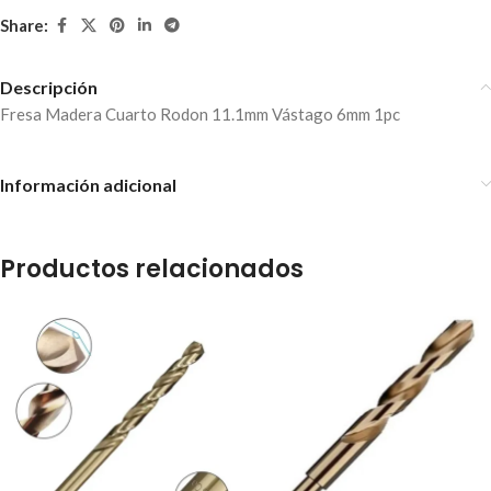
Share:
Descripción
Fresa Madera Cuarto Rodon 11.1mm Vástago 6mm 1pc
Información adicional
Productos relacionados