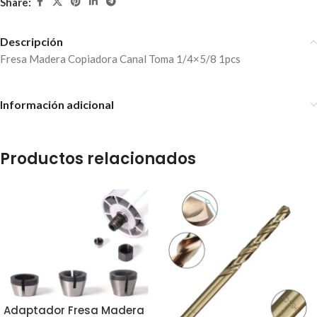
Share:
Descripción
Fresa Madera Copiadora Canal Toma 1/4×5/8 1pcs
Información adicional
Productos relacionados
Adaptador Fresa Madera