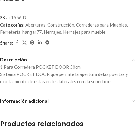
SKU:
1556 D
Categorías:
Aberturas
,
Construcción
,
Correderas para Muebles
,
Ferretería
,
hangar77
,
Herrajes
,
Herrajes para mueble
Share:
Descripción
1 Para Corredera POCKET DOOR 50cm
Sistema POCKET DOOR que permite la apertura delas puertas y
oculta miento de estas en los laterales o en la superficie
Información adicional
Productos relacionados