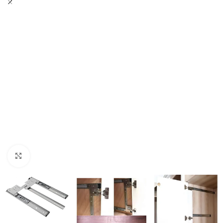
Click to enlarge