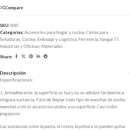
Compare
SKU:
840
Categorías:
Accesorios para hogar y cocina
,
Cintas para
Selladoras
,
Cocina
,
Embalaje y Logística
,
Ferretería
,
hangar77
,
Industrias y Oficinas
,
Materiales
Share:
Descripción
Especificaciones:
1. Antiadherente: la superficie es lisa y no se adhiere fácilmente a
ninguna sustancia. Fácil de limpiar todo tipo de manchas de aceite,
manchas u otros accesorios unidos a su superficie; Casi todos
pegajosos
Las sustancias como la pasta, la resina, la pintura se pueden quitar