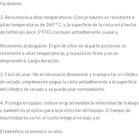
fácilmente.
2. Resistencia a altas temperaturas: Este producto es resistente a
altas temperaturas de 260 ° C, y la superficie de la cinta está hecha
de teflón (es decir, PTFE) con buen antiadherente, suave y.
Resistente al desgaste. El gel de sílice en la parte posterior es
resistente a altas temperaturas, y la pasta es firme y no se
desprenderá. Larga duración.
3. Fácil de usar: No es necesario desmontar y transportar el cilindro
de secado, simplemente pegue la cinta antiadherente a la superficie
del cilindro de secado y se puede usar normalmente.
4. Protege el equipo: reduce en gran medida la intensidad de trabajo
y también es propicio para la protección del equipo. El tiempo de
inactividad es corto, el costo integral es bajo y el
El beneficio económico es alto.