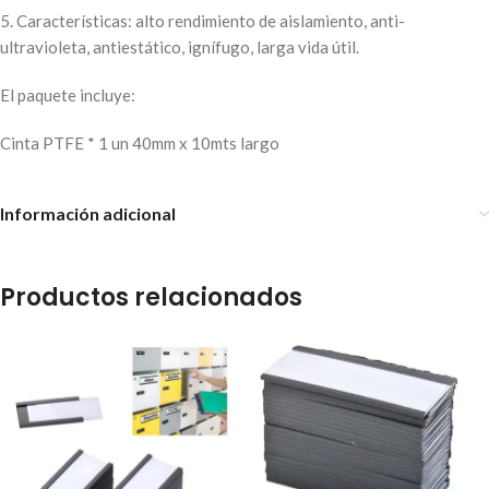
5. Características: alto rendimiento de aislamiento, anti-
ultravioleta, antiestático, ignífugo, larga vida útil.
El paquete incluye:
Cinta PTFE * 1 un 40mm x 10mts largo
Información adicional
Productos relacionados