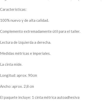
Características:
100% nuevo y de alta calidad.
Complemento extremadamente útil para el taller.
Lectura de izquierda a derecha.
Medidas métricas e imperiales.
La cinta mide.
Longitud: aprox. 90cm
Ancho: aprox. 2,8 cm
El paquete incluye: 1 cinta métrica autoadhesiva