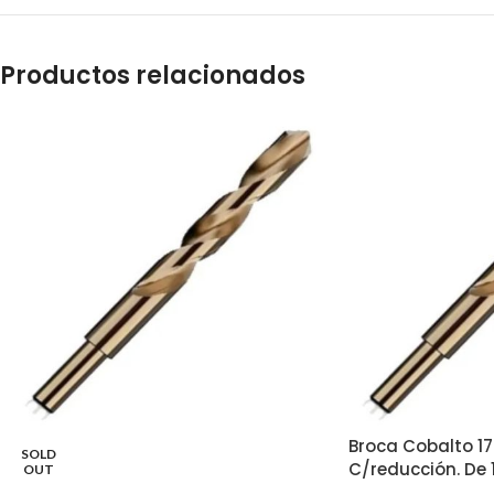
Productos relacionados
Broca Cobalto 17
SOLD
C/reducción. De
OUT