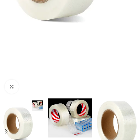
Click to enlarge