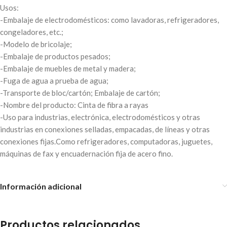
Usos:
-Embalaje de electrodomésticos: como lavadoras, refrigeradores,
congeladores, etc.;
-Modelo de bricolaje;
-Embalaje de productos pesados;
-Embalaje de muebles de metal y madera;
-Fuga de agua a prueba de agua;
-Transporte de bloc/cartón; Embalaje de cartón;
-Nombre del producto: Cinta de fibra a rayas
-Uso para industrias, electrónica, electrodomésticos y otras
industrias en conexiones selladas, empacadas, de líneas y otras
conexiones fijas.Como refrigeradores, computadoras, juguetes,
máquinas de fax y encuadernación fija de acero fino.
Información adicional
Productos relacionados