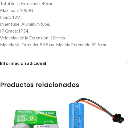
Total de la Extensión: 40cm
Max load: 1000N
Input: 12V .
Inner tube: Aluminum tube.
IP Grade: IP54.
Velocidad de la Extensión: 10mm/s
Medida sin Extender 53.5 cm. Medida Extendido 93.5 cm
Información adicional
Productos relacionados