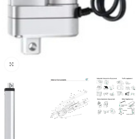
Click to enlarge