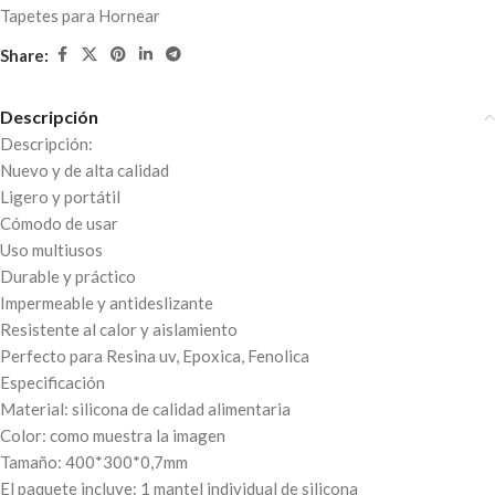
Tapetes para Hornear
Share:
Descripción
Descripción:
Nuevo y de alta calidad
Ligero y portátil
Cómodo de usar
Uso multiusos
Durable y práctico
Impermeable y antideslizante
Resistente al calor y aislamiento
Perfecto para Resina uv, Epoxica, Fenolica
Especificación
Material: silicona de calidad alimentaria
Color: como muestra la imagen
Tamaño: 400*300*0,7mm
El paquete incluye: 1 mantel individual de silicona