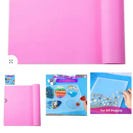
Click to enlarge