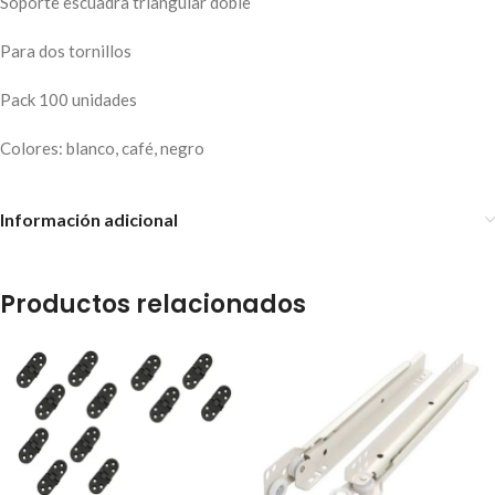
Soporte escuadra triangular doble
Para dos tornillos
Pack 100 unidades
Colores: blanco, café, negro
Información adicional
Productos relacionados