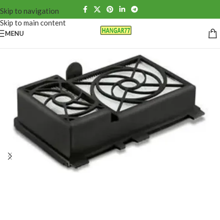
Skip to navigation
Skip to main content
MENU