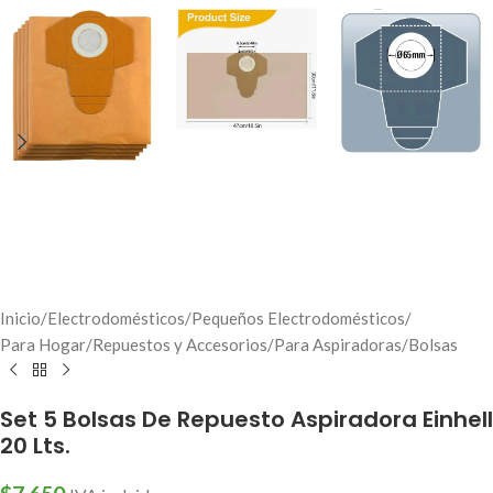
Inicio
/
Electrodomésticos
/
Pequeños Electrodomésticos
/
Para Hogar
/
Repuestos y Accesorios
/
Para Aspiradoras
/
Bolsas
Set 5 Bolsas De Repuesto Aspiradora Einhell
20 Lts.