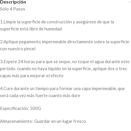
Descripción
Sólo 4 Pasos
1.Limpie la superficie de construcción y asegúrese de que la
superficie está libre de humedad
2.Aplique pegamento impermeable directamente sobre la superficie
con nuestro pincel
3.Espere 24 horas para que se seque, no toque el agua durante este
período. cuando no haya líquido en la superficie, aplique dos o tres
capas más para mejorar el efecto
4.Cure durante un tiempo para formar una capa impermeable, que
será cada vez más fuerte cuanto más dure
Especificación: 500G
Almacenamiento: Guardar en un lugar fresco