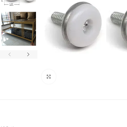
Click to enlarge