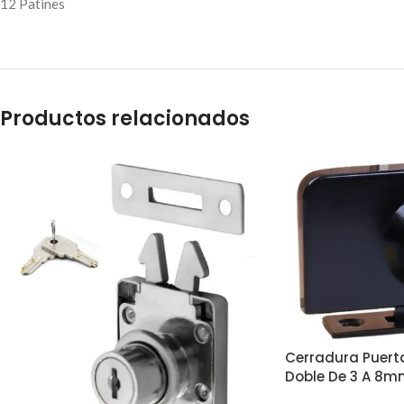
12 Patines
Productos relacionados
Cerradura Puerta
Doble De 3 A 8m