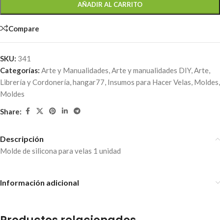
AÑADIR AL CARRITO
Compare
SKU:
341
Categorías:
Arte y Manualidades
,
Arte y manualidades DIY
,
Arte,
Librería y Cordonería
,
hangar77
,
Insumos para Hacer Velas
,
Moldes
,
Moldes
Share:
Descripción
Molde de silicona para velas 1 unidad
Información adicional