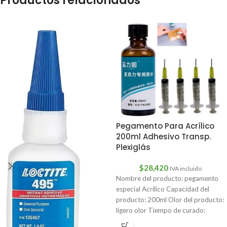
Productos relacionados
Pegamento Para Acrílico
200ml Adhesivo Transp.
Plexiglás
$
28,420
IVA incluido
Nombre del producto: pegamento
especial Acrílico Capacidad del
producto: 200ml Olor del producto:
ligero olor Tiempo de curado:
aproximadamente 24