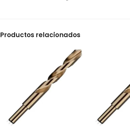
Productos relacionados