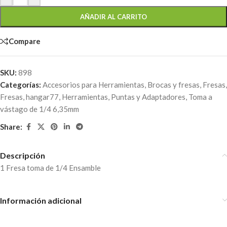
AÑADIR AL CARRITO
Compare
SKU:
898
Categorías:
Accesorios para Herramientas
,
Brocas y fresas
,
Fresas
,
Fresas
,
hangar77
,
Herramientas
,
Puntas y Adaptadores
,
Toma a
vástago de 1/4 6,35mm
Share:
Descripción
1 Fresa toma de 1/4 Ensamble
Información adicional