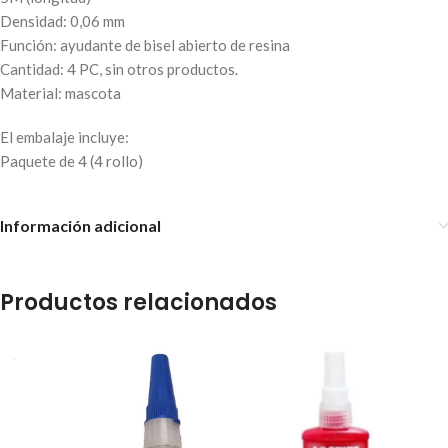
Densidad: 0,06 mm
Función: ayudante de bisel abierto de resina
Cantidad: 4 PC, sin otros productos.
Material: mascota
El embalaje incluye:
Paquete de 4 (4 rollo)
Información adicional
Productos relacionados