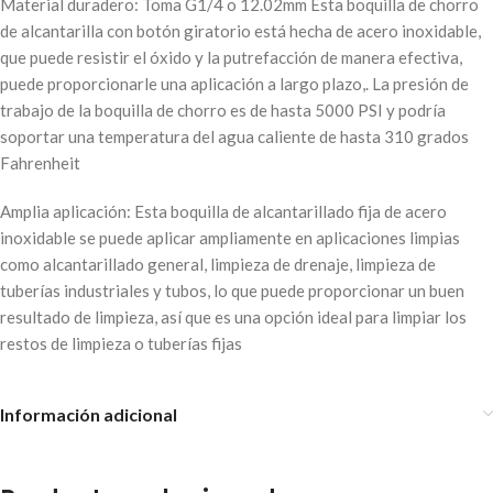
Material duradero: Toma G1/4 o 12.02mm Esta boquilla de chorro
de alcantarilla con botón giratorio está hecha de acero inoxidable,
que puede resistir el óxido y la putrefacción de manera efectiva,
puede proporcionarle una aplicación a largo plazo,. La presión de
trabajo de la boquilla de chorro es de hasta 5000 PSI y podría
soportar una temperatura del agua caliente de hasta 310 grados
Fahrenheit
Amplia aplicación: Esta boquilla de alcantarillado fija de acero
inoxidable se puede aplicar ampliamente en aplicaciones limpias
como alcantarillado general, limpieza de drenaje, limpieza de
tuberías industriales y tubos, lo que puede proporcionar un buen
resultado de limpieza, así que es una opción ideal para limpiar los
restos de limpieza o tuberías fijas
Información adicional