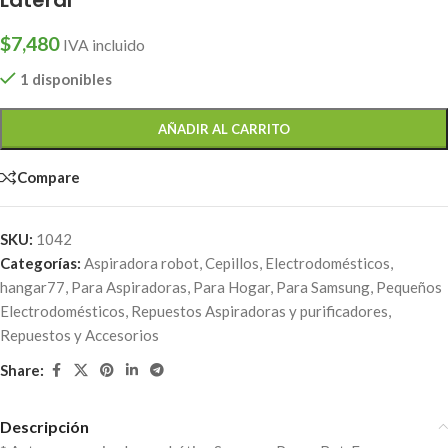
$
7,480
IVA incluido
1 disponibles
AÑADIR AL CARRITO
Compare
SKU:
1042
Categorías:
Aspiradora robot
,
Cepillos
,
Electrodomésticos
,
hangar77
,
Para Aspiradoras
,
Para Hogar
,
Para Samsung
,
Pequeños
Electrodomésticos
,
Repuestos Aspiradoras y purificadores
,
Repuestos y Accesorios
Share:
Descripción