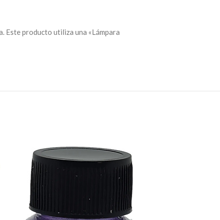
ta. Este producto utiliza una «Lámpara