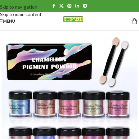
Skip to navigation
Skip to main content
MENU