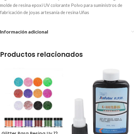
molde de resina epoxi UV colorante Polvo para suministros de
fabricación de joyas artesanía de resina Uñas
Información adicional
Productos relacionados
Glitter Para Resina Uv 12