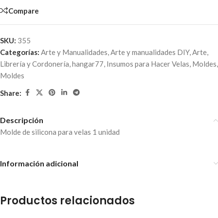
Compare
SKU:
355
Categorías:
Arte y Manualidades
,
Arte y manualidades DIY
,
Arte,
Librería y Cordonería
,
hangar77
,
Insumos para Hacer Velas
,
Moldes
,
Moldes
Share:
Descripción
Molde de silicona para velas 1 unidad
Información adicional
Productos relacionados