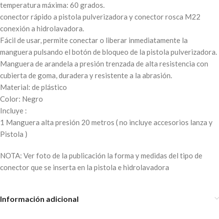
temperatura máxima: 60 grados.
conector rápido a pistola pulverizadora y conector rosca M22
conexión a hidrolavadora.
Fácil de usar, permite conectar o liberar inmediatamente la
manguera pulsando el botón de bloqueo de la pistola pulverizadora.
Manguera de arandela a presión trenzada de alta resistencia con
cubierta de goma, duradera y resistente a la abrasión.
Material: de plástico
Color: Negro
Incluye :
1 Manguera alta presión 20 metros ( no incluye accesorios lanza y
Pistola )
NOTA: Ver foto de la publicación la forma y medidas del tipo de
conector que se inserta en la pistola e hidrolavadora
Información adicional