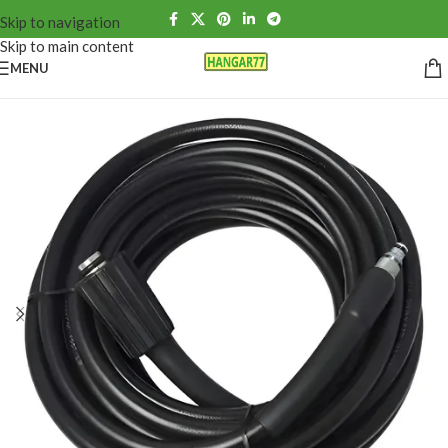
Skip to navigation
Skip to main content
MENU