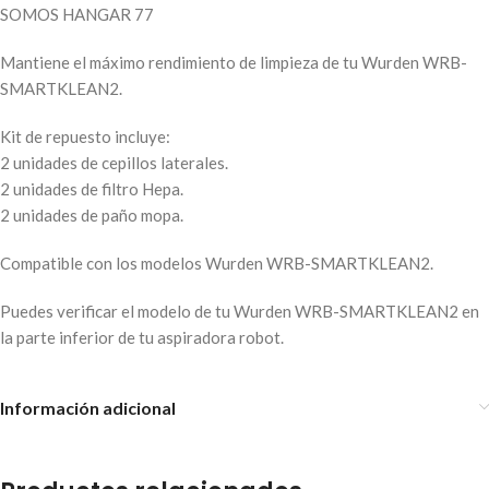
SOMOS HANGAR 77
Mantiene el máximo rendimiento de limpieza de tu Wurden WRB-
SMARTKLEAN2.
Kit de repuesto incluye:
2 unidades de cepillos laterales.
2 unidades de filtro Hepa.
2 unidades de paño mopa.
Compatible con los modelos Wurden WRB-SMARTKLEAN2.
Puedes verificar el modelo de tu Wurden WRB-SMARTKLEAN2 en
la parte inferior de tu aspiradora robot.
Información adicional