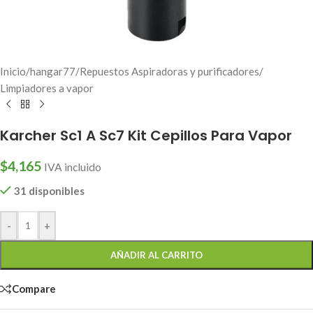
Inicio
/
hangar77
/
Repuestos Aspiradoras y purificadores
/
Limpiadores a vapor
Karcher Sc1 A Sc7 Kit Cepillos Para Vapor
$
4,165
IVA incluido
31 disponibles
-
+
AÑADIR AL CARRITO
Compare