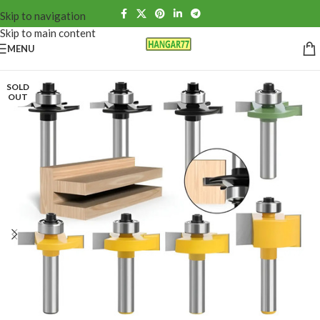
Skip to navigation
Skip to main content
MENU
SOLD
OUT