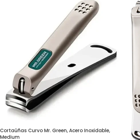
Cortaúñas Curvo Mr. Green, Acero Inoxidable,
Medium