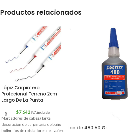
Productos relacionados
Lápiz Carpintero
Profecional Terreno 2cm
Largo De La Punta
$
7,642
IVA incluido
Marcadores de cabeza larga
decoración de carpintería de baño
Loctite 480 50 Gr
bolígrafos de rotuladores de agujero