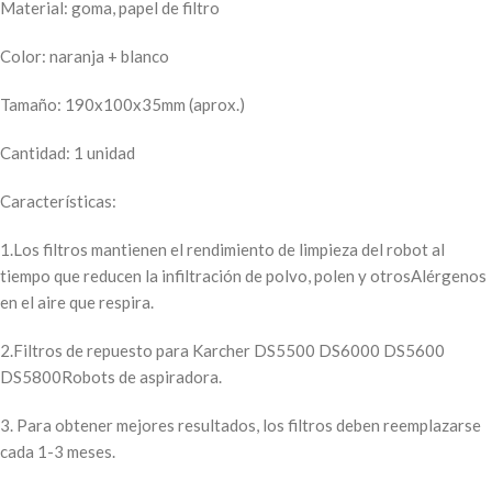
Material: goma, papel de filtro
Color: naranja + blanco
Tamaño: 190x100x35mm (aprox.)
Cantidad: 1 unidad
Características:
1.Los filtros mantienen el rendimiento de limpieza del robot al
tiempo que reducen la infiltración de polvo, polen y otrosAlérgenos
en el aire que respira.
2.Filtros de repuesto para Karcher DS5500 DS6000 DS5600
DS5800Robots de aspiradora.
3. Para obtener mejores resultados, los filtros deben reemplazarse
cada 1-3 meses.