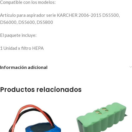
Compatible con los modelos:
Artículo para aspirador serie KARCHER 2006-2015 DS5500,
DS6000, DS5600, DS5800
El paquete incluye:
1 Unidad x filtro HEPA
Información adicional
Productos relacionados