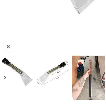
Click to enlarge