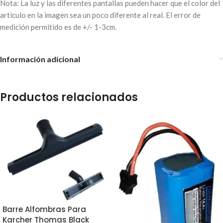
Nota: La luz y las diferentes pantallas pueden hacer que el color del
artículo en la imagen sea un poco diferente al real. El error de
medición permitido es de +/- 1-3cm.
Información adicional
Productos relacionados
Barre Alfombras Para
Karcher Thomas Black