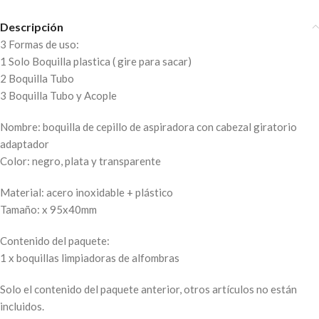
Descripción
3 Formas de uso:
1 Solo Boquilla plastica ( gire para sacar)
2 Boquilla Tubo
3 Boquilla Tubo y Acople
Nombre: boquilla de cepillo de aspiradora con cabezal giratorio
adaptador
Color: negro, plata y transparente
Material: acero inoxidable + plástico
Tamaño: x 95x40mm
Contenido del paquete:
1 x boquillas limpiadoras de alfombras
Solo el contenido del paquete anterior, otros artículos no están
incluidos.