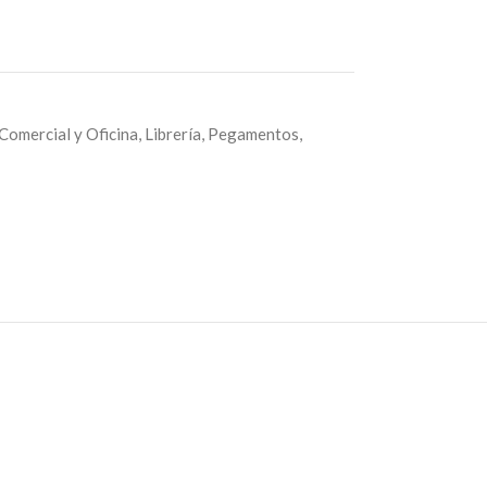
Comercial y Oficina
,
Librería
,
Pegamentos
,