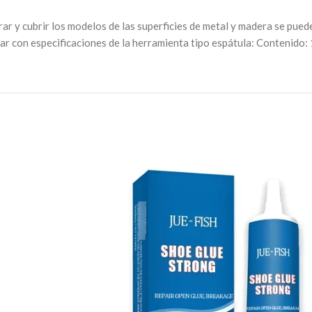
rar y cubrir los modelos de las superficies de metal y madera se pued
car con especificaciones de la herramienta tipo espátula: Contenido: 