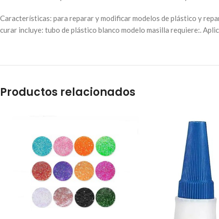
Características: para reparar y modificar modelos de plástico y repa
curar incluye: tubo de plástico blanco modelo masilla requiere:. Apli
Productos relacionados