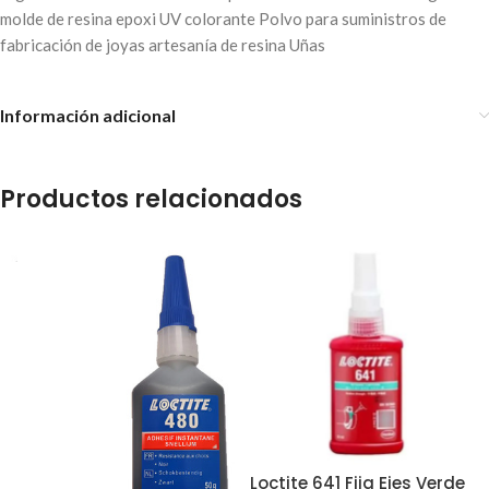
molde de resina epoxi UV colorante Polvo para suministros de
fabricación de joyas artesanía de resina Uñas
Información adicional
Productos relacionados
Loctite 641 Fija Ejes Verde