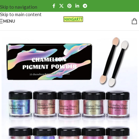
Skip to navigation
Skip to main content
MENU