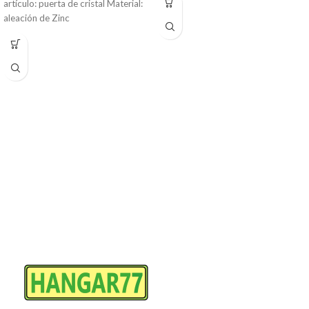
artículo: puerta de cristal Material:
aleación de Zinc