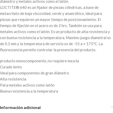
diámetro y metales activos como el latón.
LOCTITE® 640 es un fijador de piezas cilindricas, a base de
metacrilato de baja viscosidad, verde y anaeróbico, ideal para
piezas que requieren un mayor tiempo de posicionamiento. El
tiempo de fijación en el acero es de 2 hrs. También se usa para
metales activos como el latón. Es un producto de alta resistencia y
con buena resistencia a la temperatura. Maximo juego diametral es
de 0.1 mm y la temperatura de servicio es de -55 a + 175ºC. La
fluorescencia permite controlar la presencia del producto.
producto monocomponente, no requiere mezcla
Curado lento
Ideal para componentes de gran diámetro
Alta resistencia
Para metales activos como latón
Buena resistencia a la temperatura
Información adicional