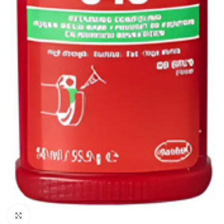
Click to enlarge