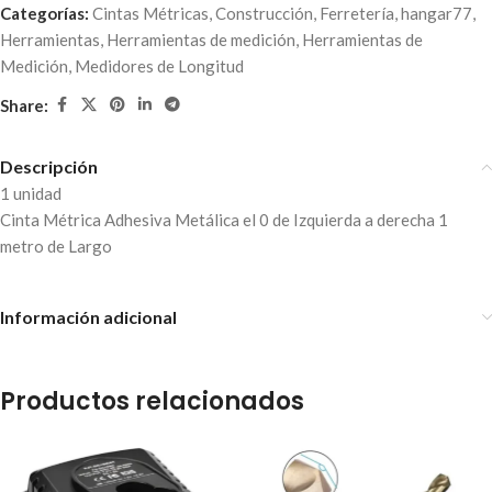
Categorías:
Cintas Métricas
,
Construcción
,
Ferretería
,
hangar77
,
Herramientas
,
Herramientas de medición
,
Herramientas de
Medición
,
Medidores de Longitud
Share:
Descripción
1 unidad
Cinta Métrica Adhesiva Metálica el 0 de Izquierda a derecha 1
metro de Largo
Información adicional
Productos relacionados